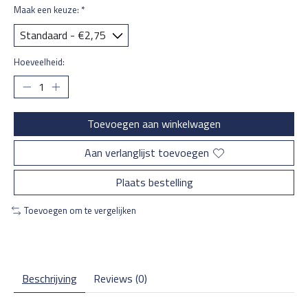
Maak een keuze:
*
Hoeveelheid:
Toevoegen aan winkelwagen
Aan verlanglijst toevoegen
Plaats bestelling
Toevoegen om te vergelijken
Beschrijving
Reviews (0)