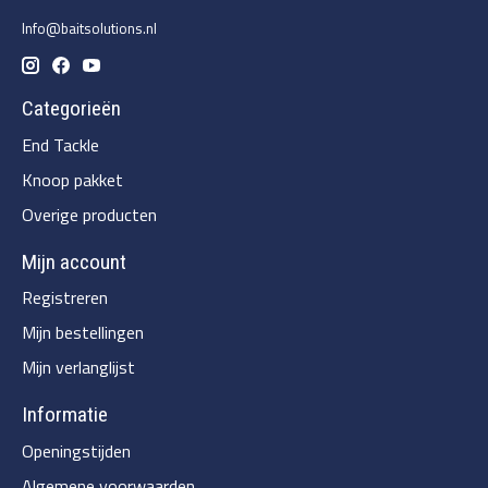
Info@baitsolutions.nl
Categorieën
End Tackle
Knoop pakket
Overige producten
Mijn account
Registreren
Mijn bestellingen
Mijn verlanglijst
Informatie
Openingstijden
Algemene voorwaarden