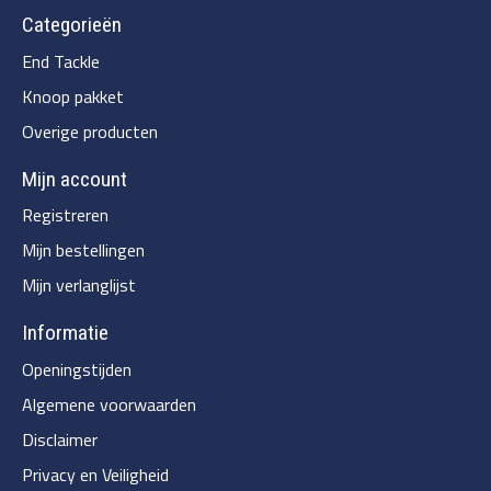
Categorieën
End Tackle
Knoop pakket
Overige producten
Mijn account
Registreren
Mijn bestellingen
Mijn verlanglijst
Informatie
Openingstijden
Algemene voorwaarden
Disclaimer
Privacy en Veiligheid