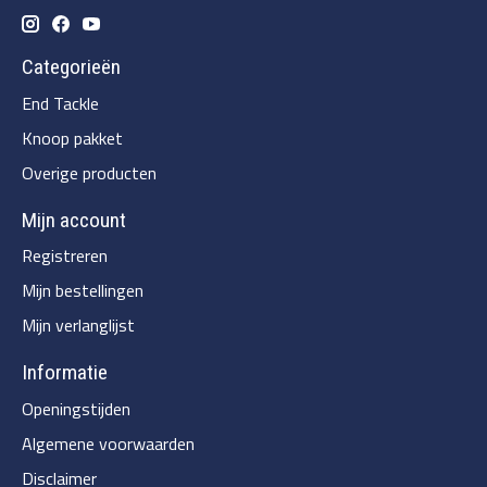
Categorieën
End Tackle
Knoop pakket
Overige producten
Mijn account
Registreren
Mijn bestellingen
Mijn verlanglijst
Informatie
Openingstijden
Algemene voorwaarden
Disclaimer