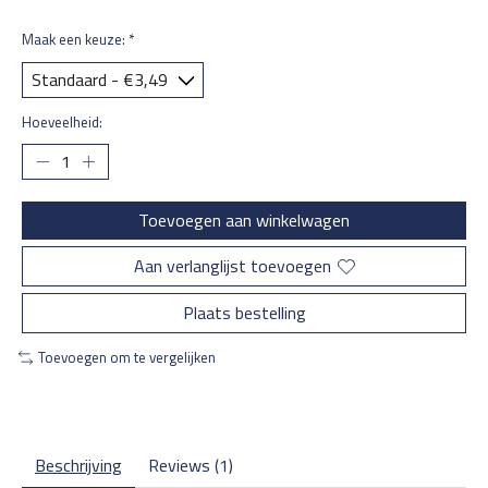
Maak een keuze:
*
Hoeveelheid:
Toevoegen aan winkelwagen
Aan verlanglijst toevoegen
Plaats bestelling
Toevoegen om te vergelijken
Beschrijving
Reviews (1)