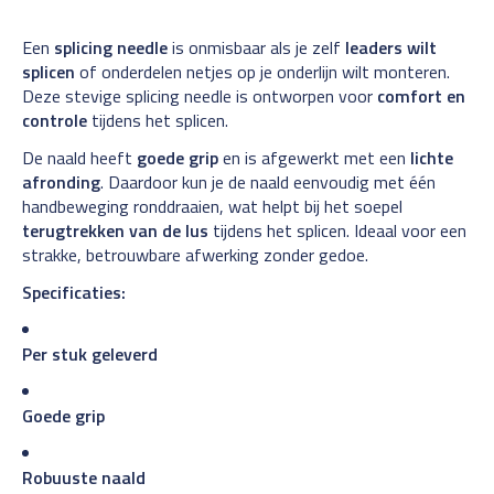
Een
splicing needle
is onmisbaar als je zelf
leaders wilt
splicen
of onderdelen netjes op je onderlijn wilt monteren.
Deze stevige splicing needle is ontworpen voor
comfort en
controle
tijdens het splicen.
De naald heeft
goede grip
en is afgewerkt met een
lichte
afronding
. Daardoor kun je de naald eenvoudig met één
handbeweging ronddraaien, wat helpt bij het soepel
terugtrekken van de lus
tijdens het splicen. Ideaal voor een
strakke, betrouwbare afwerking zonder gedoe.
Specificaties:
Per stuk geleverd
Goede grip
Robuuste naald