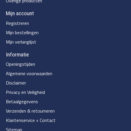
Overige producten
Mijn account
Registreren
Mijn bestellingen
Mijn verlanglijst
Informatie
Openingstijden
Algemene voorwaarden
Disclaimer
Privacy en Veiligheid
Betaalgegevens
Verzenden & retourneren
Klantenservice + Contact
Sitemap