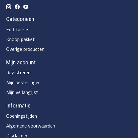
Categorieën
End Tackle
Knoop pakket
Overige producten
Mijn account
Registreren
Mijn bestellingen
Mijn verlanglijst
Informatie
Openingstijden
Algemene voorwaarden
Disclaimer