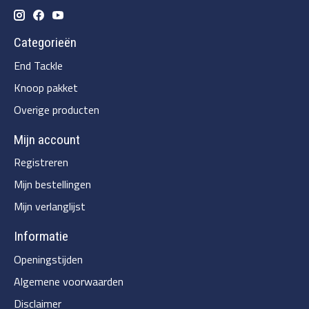
Categorieën
End Tackle
Knoop pakket
Overige producten
Mijn account
Registreren
Mijn bestellingen
Mijn verlanglijst
Informatie
Openingstijden
Algemene voorwaarden
Disclaimer