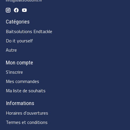
Info@baitsolutions.nl
Catégories
Baitsolutions Endtackle
Do it yourself
Autre
Mon compte
S'inscrire
Mes commandes
Ma liste de souhaits
Informations
Horaires d'ouvertures
Termes et conditions