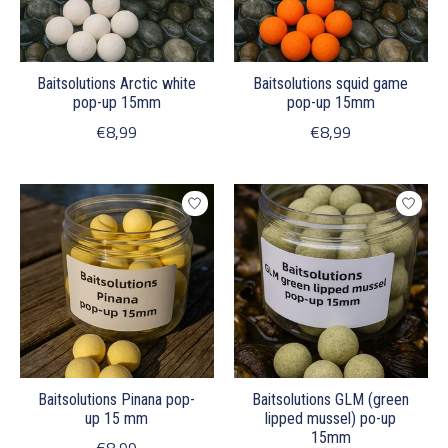
Baitsolutions Arctic white
Baitsolutions squid game
pop-up 15mm
pop-up 15mm
€8,99
€8,99
Baitsolutions Pinana pop-
Baitsolutions GLM (green
up 15 mm
lipped mussel) po-up
15mm