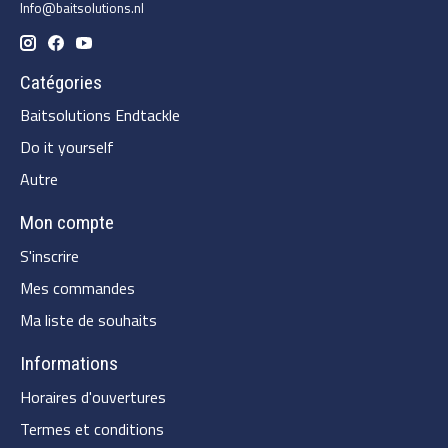
Info@baitsolutions.nl
Catégories
Baitsolutions Endtackle
Do it yourself
Autre
Mon compte
S'inscrire
Mes commandes
Ma liste de souhaits
Informations
Horaires d'ouvertures
Termes et conditions