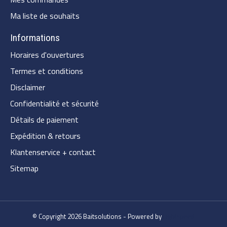
Ma liste de souhaits
Informations
Horaires d'ouvertures
Termes et conditions
Disclaimer
Confidentialité et sécurité
Détails de paiement
Expédition & retours
Klantenservice + contact
Sitemap
© Copyright 2026 Baitsolutions - Powered by
Lightspeed