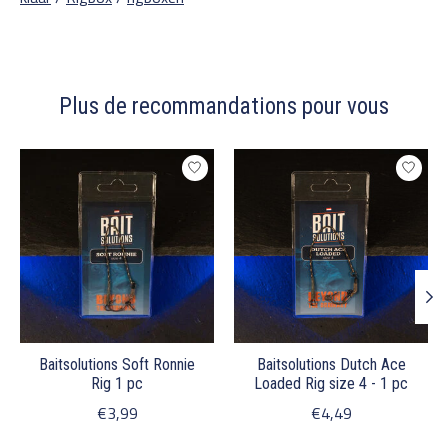
Plus de recommandations pour vous
Articles du carrousel de produits
Baitsolutions Soft Ronnie
Baitsolutions Dutch Ace
Rig 1 pc
Loaded Rig size 4 - 1 pc
€3,99
€4,49