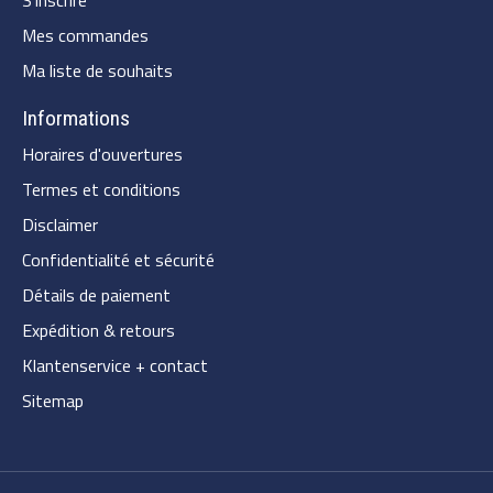
Mes commandes
Ma liste de souhaits
Informations
Horaires d'ouvertures
Termes et conditions
Disclaimer
Confidentialité et sécurité
Détails de paiement
Expédition & retours
Klantenservice + contact
Sitemap