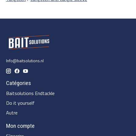
Info@baitsolutions.nl
Catégories
Baitsolutions Endtackle
Do it yourself
Autre
Mon compte
S'inscrire