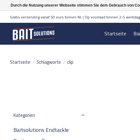
Durch die Nutzung unserer Webseite stimmen Sie dem Gebrauch von Coo
Gratis verzending vanaf 50 euro binnen NL | Op voorraad binnen 2-5 werkdag
Startseite
Ba
Startseite
/
Schlagworte
/
clip
Kategorien
Baitsolutions Endtackle