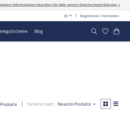
 weitere Informationen beachten Sie bitte unsere Datenschutzerklärung. »
DE
Registrieren / Anmelden
enkgutscheine
Blog
Sortieren nach
Neueste Produkte
 Produkte