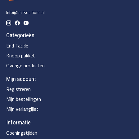
Info@baitsolutions.nl
Categorieën
End Tackle
Knoop pakket
Overige producten
Mijn account
Registreren
Mijn bestellingen
Mijn verlanglijst
Informatie
Openingstijden