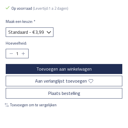
Op voorraad
(Levertijd:1 a 2 dagen)
Maak een keuze:
*
Hoeveelheid:
Toevoegen aan winkelwagen
Aan verlanglijst toevoegen
Plaats bestelling
Toevoegen om te vergelijken