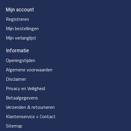
Mijn account
Registreren
Mijn bestellingen
Mijn verlanglijst
Informatie
Openingstijden
Algemene voorwaarden
Disclaimer
Privacy en Veiligheid
Betaalgegevens
Verzenden & retourneren
Klantenservice + Contact
Sitemap