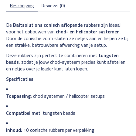
Beschrijving
Reviews (0)
De
Baitsolutions conisch aflopende rubbers
zijn ideaal
voor het opbouwen van
chod- en helicopter systemen
.
Door de conische vorm sluiten ze netjes aan en helpen ze bij
een strakke, betrouwbare afwerking van je setup.
Deze rubbers zijn perfect te combineren met
tungsten
beads
, zodat je jouw chod-systeem precies kunt afstellen
en netjes over je leader kunt laten lopen.
Specificaties:
Toepassing:
chod systemen / helicopter setups
Compatibel met:
tungsten beads
Inhoud:
10 conische rubbers per verpakking