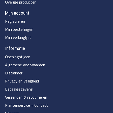
Overige producten
Mijn account
Registreren
Mijn bestellingen
Mijn verlanglijst
Informatie
Openingstijden
Algemene voorwaarden
Disclaimer
Privacy en Veiligheid
Betaalgegevens
Verzenden & retourneren
Klantenservice + Contact