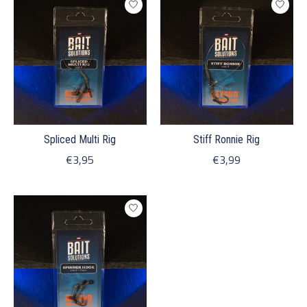
Spliced Multi Rig
Stiff Ronnie Rig
€3,95
€3,99