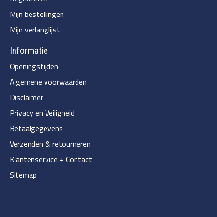
Mijn bestellingen
Mijn verlanglijst
Informatie
Openingstijden
Algemene voorwaarden
Disclaimer
Privacy en Veiligheid
Betaalgegevens
Verzenden & retourneren
Klantenservice + Contact
Sitemap