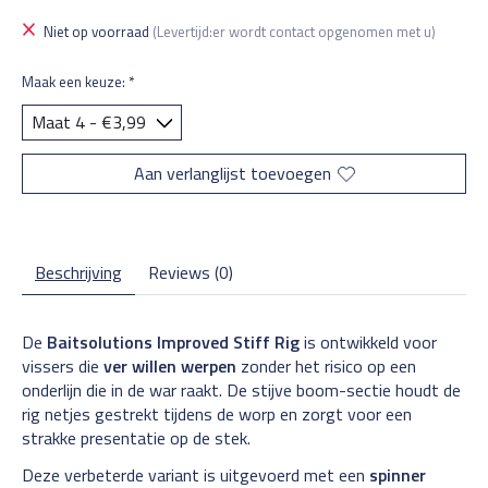
Niet op voorraad
(Levertijd:er wordt contact opgenomen met u)
Maak een keuze:
*
Aan verlanglijst toevoegen
Beschrijving
Reviews (0)
De
Baitsolutions Improved Stiff Rig
is ontwikkeld voor
vissers die
ver willen werpen
zonder het risico op een
onderlijn die in de war raakt. De stijve boom-sectie houdt de
rig netjes gestrekt tijdens de worp en zorgt voor een
strakke presentatie op de stek.
Deze verbeterde variant is uitgevoerd met een
spinner