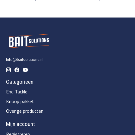
Info@baitsolutions.nl
Categorieën
End Tackle
Knoop pakket
Overige producten
Mijn account
Registreren