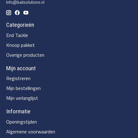
Info@baitsolutions.nl
Categorieën
End Tackle
Knoop pakket
Overige producten
Mijn account
Registreren
Mijn bestellingen
Mijn verlanglijst
Informatie
Openingstijden
Algemene voorwaarden