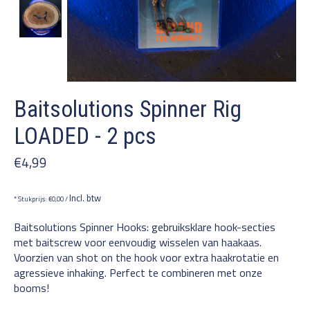
Baitsolutions Spinner Rig
LOADED - 2 pcs
€4,99
Incl. btw
* Stukprijs: €0,00 /
Baitsolutions Spinner Hooks: gebruiksklare hook-secties
met baitscrew voor eenvoudig wisselen van haakaas.
Voorzien van shot on the hook voor extra haakrotatie en
agressieve inhaking. Perfect te combineren met onze
booms!