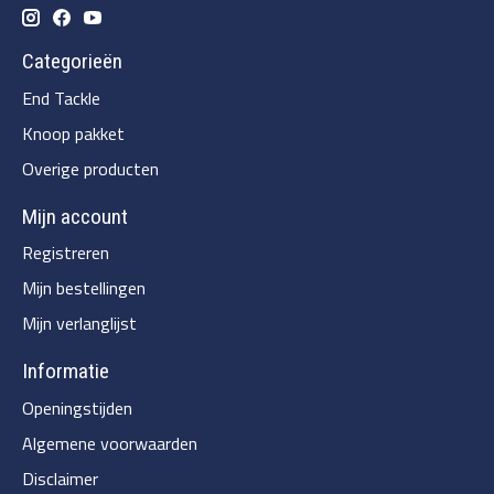
Categorieën
End Tackle
Knoop pakket
Overige producten
Mijn account
Registreren
Mijn bestellingen
Mijn verlanglijst
Informatie
Openingstijden
Algemene voorwaarden
Disclaimer