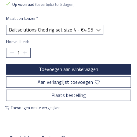
Op voorraad
(Levertijd:2 to 5 dagen)
Maak een keuze:
*
Hoeveelheid:
Toevoegen aan winkelwagen
Aan verlanglijst toevoegen
Plaats bestelling
Toevoegen om te vergelijken