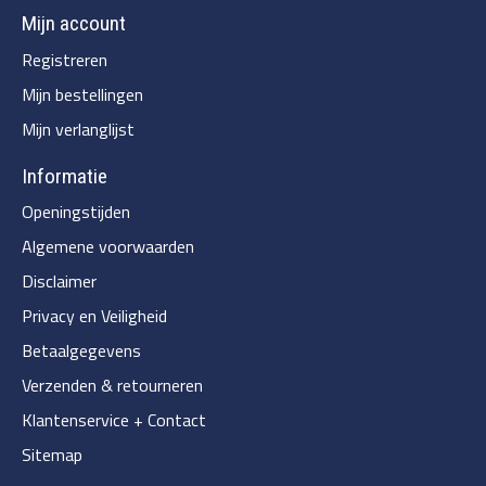
Mijn account
Registreren
Mijn bestellingen
Mijn verlanglijst
Informatie
Openingstijden
Algemene voorwaarden
Disclaimer
Privacy en Veiligheid
Betaalgegevens
Verzenden & retourneren
Klantenservice + Contact
Sitemap