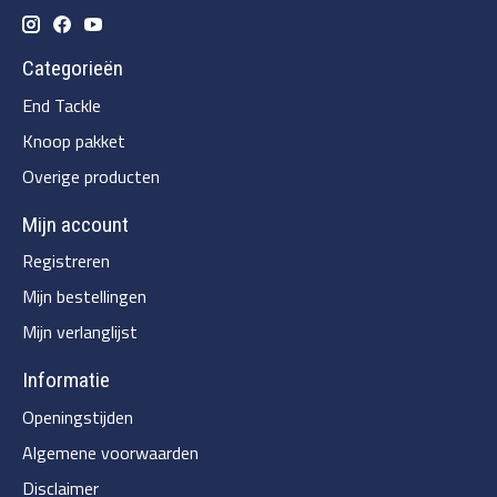
Categorieën
End Tackle
Knoop pakket
Overige producten
Mijn account
Registreren
Mijn bestellingen
Mijn verlanglijst
Informatie
Openingstijden
Algemene voorwaarden
Disclaimer