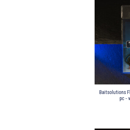
Baitsolutions 
pc - 