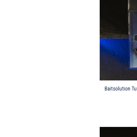
Baitsolution Tu