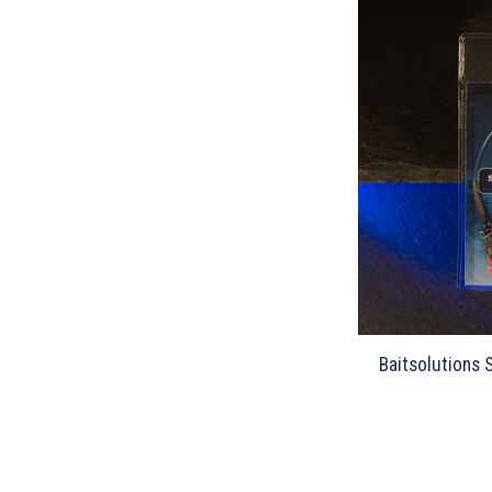
Baitsolutions S