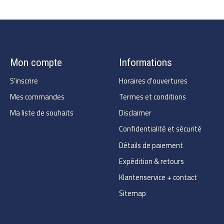
Mon compte
Informations
S'inscrire
Horaires d'ouvertures
Mes commandes
Termes et conditions
Ma liste de souhaits
Disclaimer
Confidentialité et sécurité
Détails de paiement
Expédition & retours
Klantenservice + contact
Sitemap