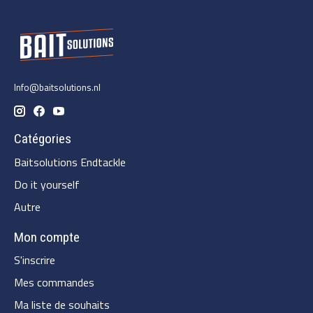
Info@baitsolutions.nl
Catégories
Baitsolutions Endtackle
Do it yourself
Autre
Mon compte
S'inscrire
Mes commandes
Ma liste de souhaits