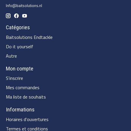
Info@baitsolutions.nl
Catégories
Baitsolutions Endtackle
Do it yourself
Autre
Mon compte
S'inscrire
Mes commandes
Ma liste de souhaits
Informations
Horaires d'ouvertures
Termes et conditions