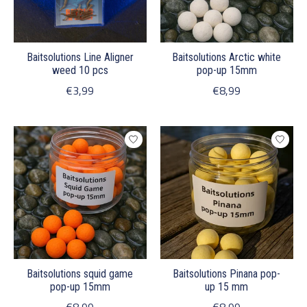
Baitsolutions Line Aligner
Baitsolutions Arctic white
weed 10 pcs
pop-up 15mm
€3,99
€8,99
Baitsolutions squid game
Baitsolutions Pinana pop-
pop-up 15mm
up 15 mm