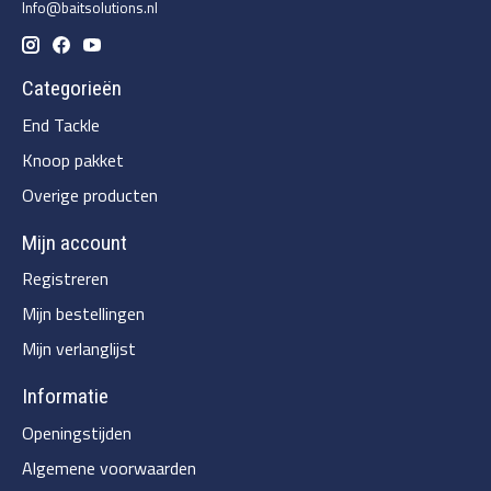
Info@baitsolutions.nl
Categorieën
End Tackle
Knoop pakket
Overige producten
Mijn account
Registreren
Mijn bestellingen
Mijn verlanglijst
Informatie
Openingstijden
Algemene voorwaarden