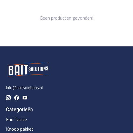
Geen producten gevonden!
Info@baitsolutions.nl
Categorieën
End Tackle
Knoop pakket