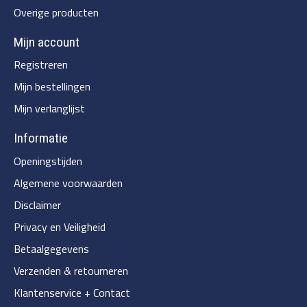
Overige producten
Mijn account
Registreren
Mijn bestellingen
Mijn verlanglijst
Informatie
Openingstijden
Algemene voorwaarden
Disclaimer
Privacy en Veiligheid
Betaalgegevens
Verzenden & retourneren
Klantenservice + Contact