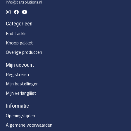
Info@baitsolutions.nl
Categorieën
End Tackle
Knoop pakket
Overige producten
Mijn account
Registreren
Mijn bestellingen
Mijn verlanglijst
Informatie
Openingstijden
Algemene voorwaarden