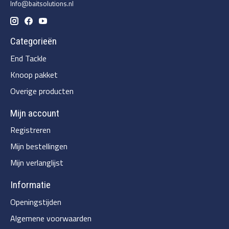
Info@baitsolutions.nl
Categorieën
End Tackle
Knoop pakket
Overige producten
Mijn account
Registreren
Mijn bestellingen
Mijn verlanglijst
Informatie
Openingstijden
Algemene voorwaarden