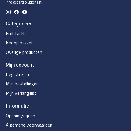
Info@baitsolutions.nl
Categorieën
End Tackle
Knoop pakket
Overige producten
Mijn account
Registreren
Mijn bestellingen
Mijn verlanglijst
Informatie
Openingstijden
Algemene voorwaarden