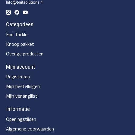
Info@baitsolutions.nl
Categorieën
End Tackle
Knoop pakket
Overige producten
Mijn account
Registreren
Mijn bestellingen
Mijn verlanglijst
Informatie
Openingstijden
Algemene voorwaarden