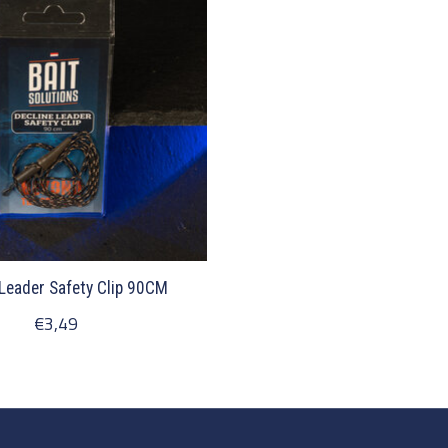
 Leader Safety Clip 90CM
€3,49