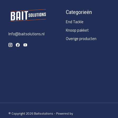
Categorieën
End Tackle
Knoop pakket
Info@baitsolutions.nl
Overige producten
© Copyright 2026 Baitsolutions - Powered by
Lightspeed