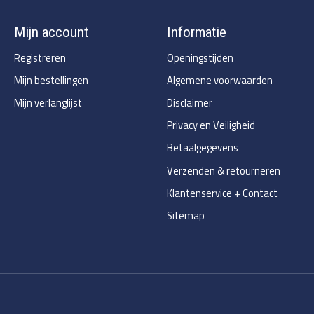
Mijn account
Informatie
Registreren
Openingstijden
Mijn bestellingen
Algemene voorwaarden
Mijn verlanglijst
Disclaimer
Privacy en Veiligheid
Betaalgegevens
Verzenden & retourneren
Klantenservice + Contact
Sitemap