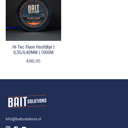
Hi-Tec Fluon Hoofdlijn |
0,35/0,40MM | 1000M
€89,95
Info@baitsolutions.nl