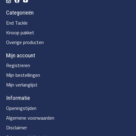
Categorieën
End Tackle
Knoop pakket
Overige producten
Mijn account
Registreren
Mijn bestellingen
Mijn verlanglijst
Informatie
Openingstijden
Algemene voorwaarden
Disclaimer