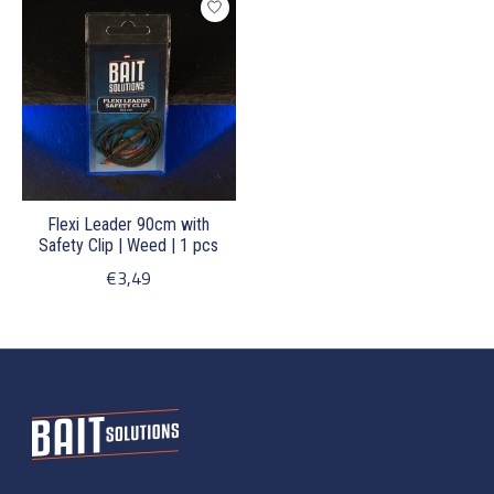
Flexi Leader 90cm with
Safety Clip | Weed | 1 pcs
€3,49