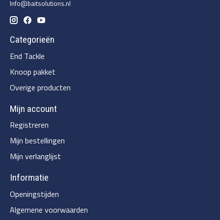
Info@baitsolutions.nl
Categorieën
End Tackle
Knoop pakket
Overige producten
Mijn account
Registreren
Mijn bestellingen
Mijn verlanglijst
Informatie
Openingstijden
Algemene voorwaarden