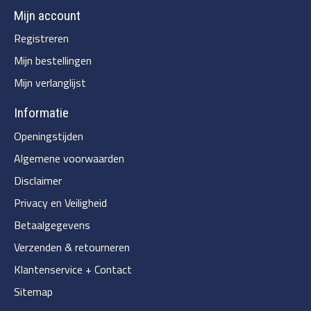
Mijn account
Registreren
Mijn bestellingen
Mijn verlanglijst
Informatie
Openingstijden
Algemene voorwaarden
Disclaimer
Privacy en Veiligheid
Betaalgegevens
Verzenden & retourneren
Klantenservice + Contact
Sitemap