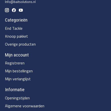
Info@baitsolutions.nl
Categorieën
End Tackle
Knoop pakket
Overige producten
Mijn account
Registreren
Mijn bestellingen
Mijn verlanglijst
Informatie
Openingstijden
Algemene voorwaarden