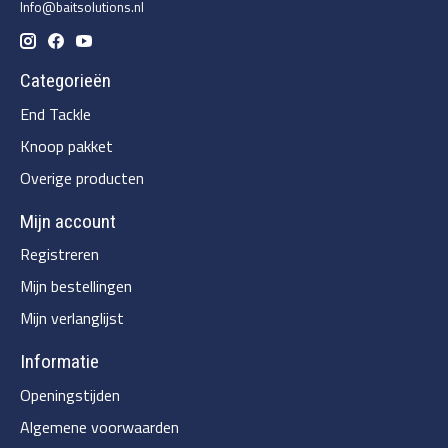
Info@baitsolutions.nl
Categorieën
End Tackle
Knoop pakket
Overige producten
Mijn account
Registreren
Mijn bestellingen
Mijn verlanglijst
Informatie
Openingstijden
Algemene voorwaarden