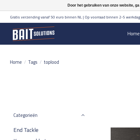
Door het gebruiken van onze website, ga
Gratis verzending vanaf 50 euro binnen NL | Op voorraad binnen 2-5 werkdag
Home
Home
/
Tags
/
toplood
Categorieën
End Tackle