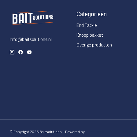
Categorieën
End Tackle
Knoop pakket
Info@baitsolutions.nl
Overige producten
© Copyright 2026 Baitsolutions - Powered by
Lightspeed