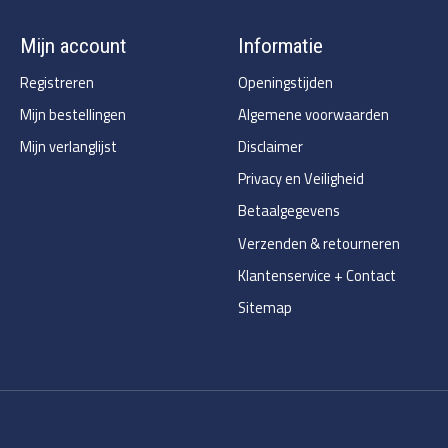
Mijn account
Informatie
Registreren
Openingstijden
Mijn bestellingen
Algemene voorwaarden
Mijn verlanglijst
Disclaimer
Privacy en Veiligheid
Betaalgegevens
Verzenden & retourneren
Klantenservice + Contact
Sitemap