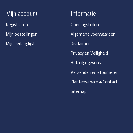
Mijn account
Informatie
Registreren
Openingstijden
Mijn bestellingen
Algemene voorwaarden
Mijn verlanglijst
Disclaimer
Privacy en Veiligheid
Betaalgegevens
Verzenden & retourneren
Klantenservice + Contact
Sitemap