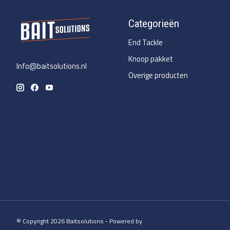
Categorieën
End Tackle
Knoop pakket
Info@baitsolutions.nl
Overige producten
© Copyright 2026 Baitsolutions - Powered by
Lightspeed