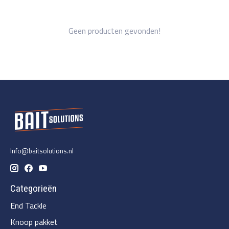
Geen producten gevonden!
Info@baitsolutions.nl
Categorieën
End Tackle
Knoop pakket