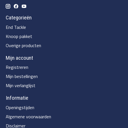
Categorieën
End Tackle
Knoop pakket
Overige producten
Mijn account
Registreren
Mijn bestellingen
Mijn verlanglijst
Informatie
Openingstijden
Algemene voorwaarden
Disclaimer