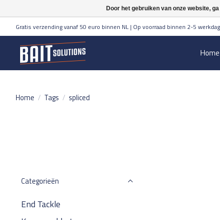
Door het gebruiken van onze website, ga
Gratis verzending vanaf 50 euro binnen NL | Op voorraad binnen 2-5 werkdag
Home
Home
/
Tags
/
spliced
Categorieën
End Tackle