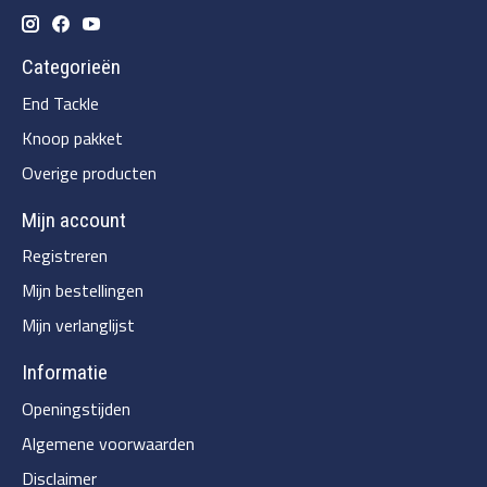
Categorieën
End Tackle
Knoop pakket
Overige producten
Mijn account
Registreren
Mijn bestellingen
Mijn verlanglijst
Informatie
Openingstijden
Algemene voorwaarden
Disclaimer