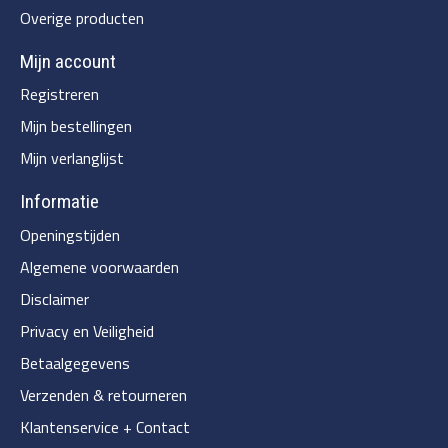
Overige producten
Mijn account
Registreren
Mijn bestellingen
Mijn verlanglijst
Informatie
Openingstijden
Algemene voorwaarden
Disclaimer
Privacy en Veiligheid
Betaalgegevens
Verzenden & retourneren
Klantenservice + Contact