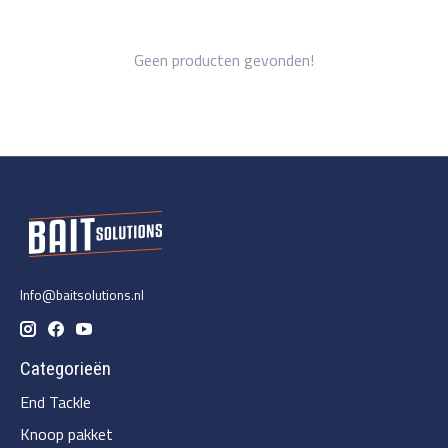
Geen producten gevonden!
Info@baitsolutions.nl
Categorieën
End Tackle
Knoop pakket