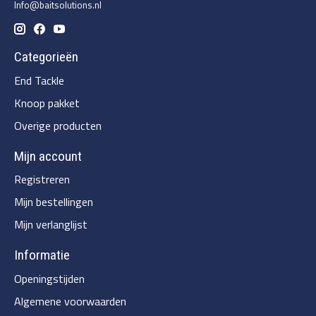
Info@baitsolutions.nl
Categorieën
End Tackle
Knoop pakket
Overige producten
Mijn account
Registreren
Mijn bestellingen
Mijn verlanglijst
Informatie
Openingstijden
Algemene voorwaarden