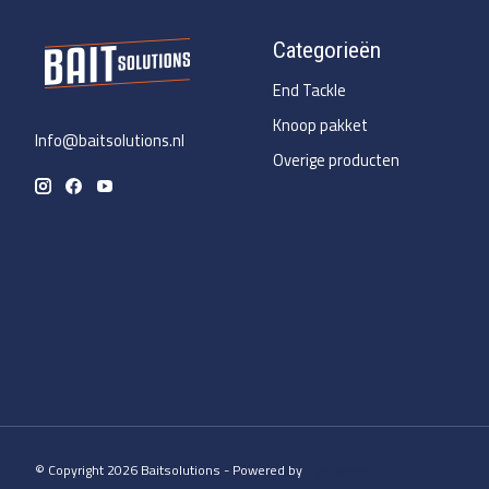
Categorieën
End Tackle
Knoop pakket
Info@baitsolutions.nl
Overige producten
© Copyright 2026 Baitsolutions - Powered by
Lightspeed