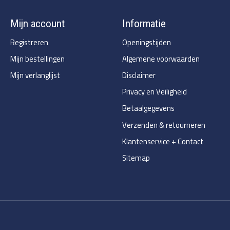
Mijn account
Informatie
Registreren
Openingstijden
Mijn bestellingen
Algemene voorwaarden
Mijn verlanglijst
Disclaimer
Privacy en Veiligheid
Betaalgegevens
Verzenden & retourneren
Klantenservice + Contact
Sitemap