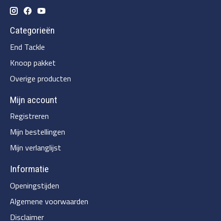
Categorieën
End Tackle
Knoop pakket
Overige producten
Mijn account
Registreren
Mijn bestellingen
Mijn verlanglijst
Informatie
Openingstijden
Algemene voorwaarden
Disclaimer