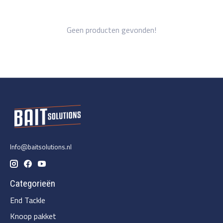
Geen producten gevonden!
Info@baitsolutions.nl
Categorieën
End Tackle
Knoop pakket