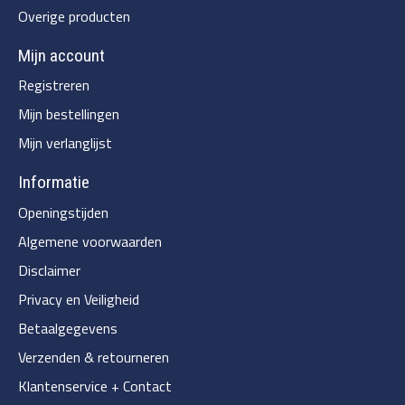
Overige producten
Mijn account
Registreren
Mijn bestellingen
Mijn verlanglijst
Informatie
Openingstijden
Algemene voorwaarden
Disclaimer
Privacy en Veiligheid
Betaalgegevens
Verzenden & retourneren
Klantenservice + Contact