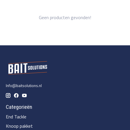
Geen producten gevonden!
Info@baitsolutions.nl
Categorieën
End Tackle
Knoop pakket