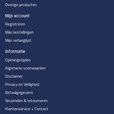
Overige producten
Mijn account
Registreren
Mijn bestellingen
Mijn verlanglijst
Informatie
Openingstijden
Algemene voorwaarden
Disclaimer
Privacy en Veiligheid
Betaalgegevens
Verzenden & retourneren
Klantenservice + Contact