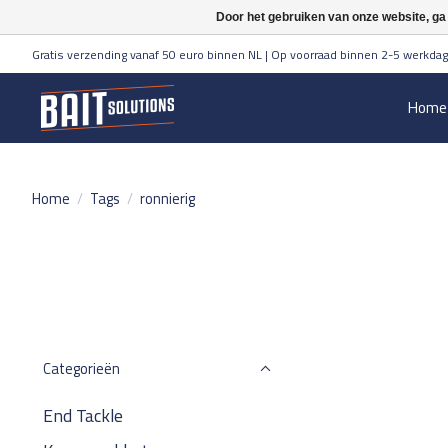
Door het gebruiken van onze website, ga
Gratis verzending vanaf 50 euro binnen NL | Op voorraad binnen 2-5 werkdag
Home
Home
/
Tags
/
ronnierig
Categorieën
End Tackle