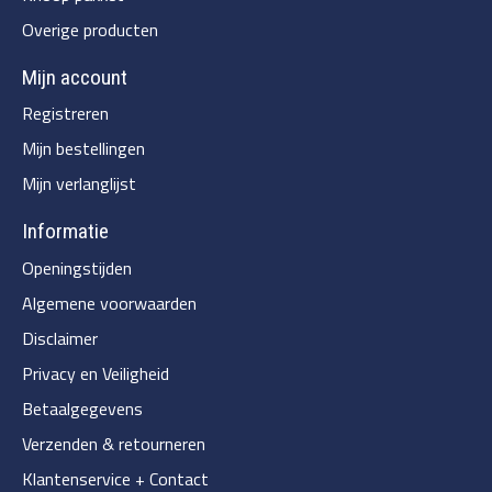
Overige producten
Mijn account
Registreren
Mijn bestellingen
Mijn verlanglijst
Informatie
Openingstijden
Algemene voorwaarden
Disclaimer
Privacy en Veiligheid
Betaalgegevens
Verzenden & retourneren
Klantenservice + Contact