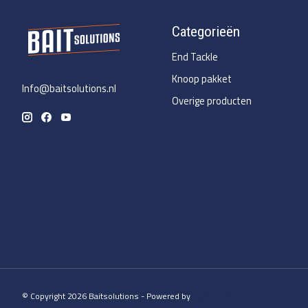
Categorieën
End Tackle
Knoop pakket
Info@baitsolutions.nl
Overige producten
© Copyright 2026 Baitsolutions - Powered by
Lightspeed