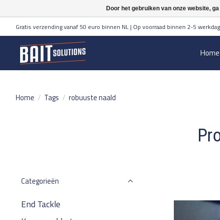
Door het gebruiken van onze website, ga
Gratis verzending vanaf 50 euro binnen NL | Op voorraad binnen 2-5 werkdag
Home
Home
/
Tags
/
robuuste naald
Pro
Categorieën
End Tackle