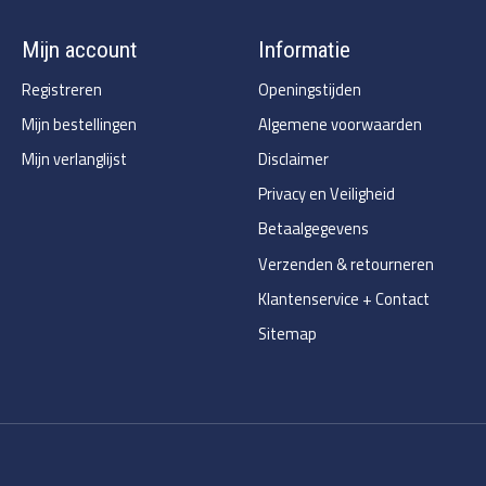
Mijn account
Informatie
Registreren
Openingstijden
Mijn bestellingen
Algemene voorwaarden
Mijn verlanglijst
Disclaimer
Privacy en Veiligheid
Betaalgegevens
Verzenden & retourneren
Klantenservice + Contact
Sitemap