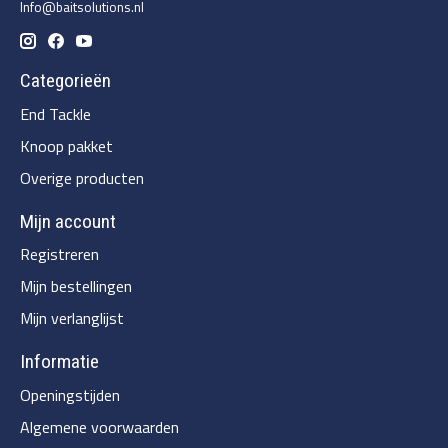
Info@baitsolutions.nl
Categorieën
End Tackle
Knoop pakket
Overige producten
Mijn account
Registreren
Mijn bestellingen
Mijn verlanglijst
Informatie
Openingstijden
Algemene voorwaarden